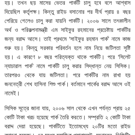
হয়। তখন ছয় মাসের ভেতর পার্কটি চালু হবে বলে আশ্বাস
দিয়েছিল কর্তৃপক্ষ। কিন্তু রাইড বসানোর পর দীর্ঘ প্রায় ৪ বছর
পেরিয়ে গেলেও চালু করা যায়নি পার্কটি। ২০০৬ সালে তৎকালীন
অর্থ ও পরিকল্পনামন্ত্রী এম সাইফুর রহমানের প্রচেষ্টায় পার্কটির
জন্য বরাদ্দ আসে। তাই প্রথমে ‘সাইফুর রহমান পার্ক’ নামে কাজ
শুরু হয়। কিন্তু সরকার পরিবর্তন হলে নাম নিয়ে জটিলতা সৃষ্টি
হয়। এ কারণে ৮ বছর পরিত্যক্ত থাকে পার্কটি। পরে ‘সিলেট
ন্যাচারাল পার্ক’ নামে পার্কটি চালু করার সিদ্ধান্ত নেয় সিসিক।
তারপরও থেকে যায় জটিলতা। পরে পার্কটির নাম রাখা হয়
জননেত্রী শেখ হাসিনা শিশু পার্ক। বর্তমানে পার্কের বরাদ্দ আসে ওই
নামেই।
সিসিক সূত্রে জানা যায়, ২০০৬ সাল থেকে এখন পর্যন্ত প্রায় ২৫
কোটি টাকা খরচ হয়েছে পার্ক তৈরি করতে। সম্প্রতি ২ কোটি টাকা
বরাদ্দ দেয়া হয়েছে। পার্কটিতে ইতোমধ্যে ২০টির মতো রাইড