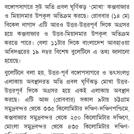
বঙ্গোপসাগরে সৃষ্ট অতি প্রবল ঘূর্ণিঝড় ‘মোখা’ কক্সবাজার
ও মিয়ানমার উপকূল অতিক্রম করছে। রোববার (১৪ মে)
বিকেল নাগাদ এটি আরও উত্তর-উত্তরপূর্ব দিকে অগ্রসর
হয়ে কক্সবাজার ও উত্তর-মিয়ানমার উপকূল অতিক্রম
করতে পারে। বেলা ১১টার দিকে বাংলাদেশ আবহাওয়া
অধিদপ্তরের ১৯ নম্বর বিশেষ বুলেটিনে এ তথ্য জানানো
হয়েছে।
বুলেটিনে বলা হয়, উত্তর-পূর্ব বঙ্গোপসাগরে ও তৎসংলগ্ন
এলাকায় অবস্থানরত অতি প্রবল ঘূর্ণিঝড় মোখা উত্তর-
উত্তরপূর্ব দিকে অগ্রসর হয়ে একই এলাকায় অবস্থান
করছে। এটি আজ (রোববার) সকাল ৯টায় চট্টগ্রাম
সমুদ্রবন্দর থেকে ৩৩৫ কিলোমিটার দক্ষিণ-দক্ষিণপশ্চিমে,
কক্সবাজার সমুদ্রবন্দর থেকে ২৫০ কিলোমিটার দক্ষিণে,
মোংলা সমুদ্রবন্দর থেকে ৪৩৫ কিলোমিটার দক্ষিণ-