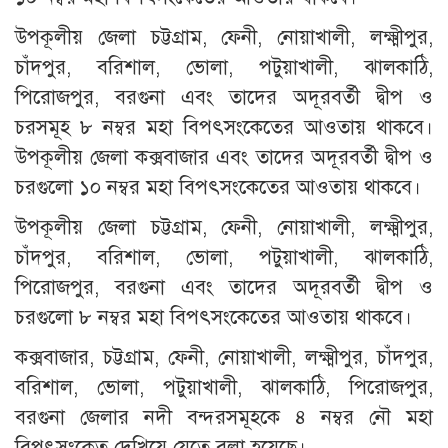
উপকূলীয় জেলা চট্টগ্রাম, ফেনী, নোয়াখালী, লক্ষ্মীপুর,
চাঁদপুর, বরিশাল, ভোলা, পটুয়াখালী, ঝালকাঠি,
পিরোজপুর, বরগুনা এবং তাদের অদূরবর্তী দ্বীপ ও
চরসমূহ ৮ নম্বর মহা বিপৎসংকেতের আওতায় থাকবে।
উপকূলীয় জেলা কক্সবাজার এবং তাদের অদূরবর্তী দ্বীপ ও
চরগুলো ১০ নম্বর মহা বিপৎসংকেতের আওতায় থাকবে।
উপকূলীয় জেলা চট্টগ্রাম, ফেনী, নোয়াখালী, লক্ষ্মীপুর,
চাঁদপুর, বরিশাল, ভোলা, পটুয়াখালী, ঝালকাঠি,
পিরোজপুর, বরগুনা এবং তাদের অদূরবর্তী দ্বীপ ও
চরগুলো ৮ নম্বর মহা বিপৎসংকেতের আওতায় থাকবে।
কক্সবাজার, চট্টগ্রাম, ফেনী, নোয়াখালী, লক্ষ্মীপুর, চাঁদপুর,
বরিশাল, ভোলা, পটুয়াখালী, ঝালকাঠি, পিরোজপুর,
বরগুনা জেলার নদী বন্দরসমূহকে ৪ নম্বর নৌ মহা
বিপৎসংকেত দেখিয়ে যেতে বলা হয়েছে।