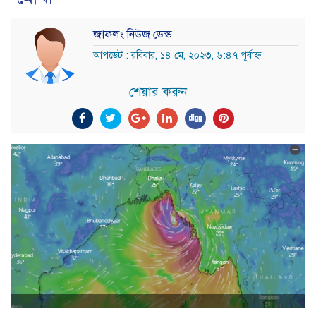
জাফলং নিউজ ডেস্ক
আপডেট : রবিবার, ১৪ মে, ২০২৩, ৬:৪৭ পূর্বাহ্ন
শেয়ার করুন