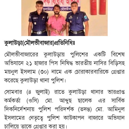
কুলাউড়া(মৌলভীবাজার)প্রতিনিধিঃ
মৌলভীবাজারের কুলাউড়ায় পুলিশের একটি বিশেষ
অভিযানে ২১ হাজার পিস নিষিদ্ধ ভারতীয় নাসির বিড়িসহ
ময়নুল ইসলাম (৩০) নামে এক চোরাকারবারিকে গ্রেপ্তার
করেছে কুলাউড়া থানা পুলিশ।
সোমবার (৪ জুলাই) রাতে কুলাউড়া থানার ভারপ্রাপ্ত
কর্মকর্তা (ওসি) মো. আব্দুছ ছালেক এর সার্বিক
দিকনির্দেশনায় পুলিশ পরিদর্শক (তদন্ত) মো. আমিনুল
ইসলামের নেতৃত্বে পুলিশ কাউকাপন বাজারে অভিযান
চালিয়ে তাকে গ্রেপ্তার করা হয়।