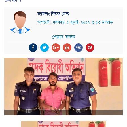
জাফলং নিউজ ডেস্ক
আপডেট : মঙ্গলবার, ৫ জুলাই, ২০২২, ৩:৫৩ অপরাহ্ন
শেয়ার করুন