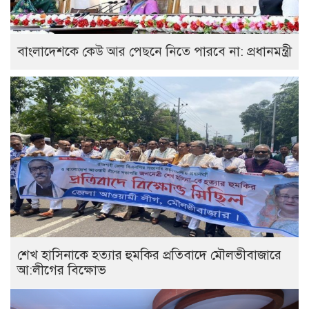
বাংলাদেশকে কেউ আর পেছনে নিতে পারবে না: প্রধানমন্ত্রী
শেখ হাসিনাকে হত্যার হুমকির প্রতিবাদে মৌলভীবাজারে
আ:লীগের বিক্ষোভ