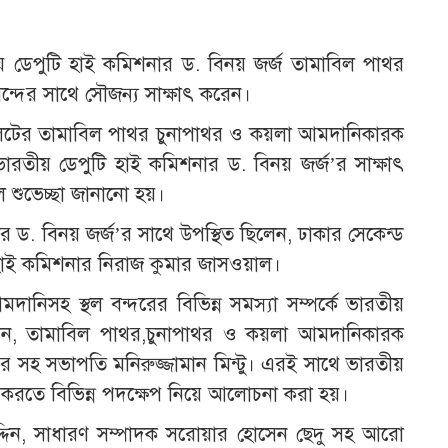
ীয় ডেপুটি হাই কমিশনার ড. বিনয় জর্জ তামাবিল পাথর
ন্দের সাথে সৌজন্য সাক্ষাৎ করেন।
েটের তামাবিল পাথর চুনাপাথর ও কয়লা আমদানিকারক
ত ভারতীয় ডেপুটি হাই কমিশনার ড. বিনয় জর্জ’র সাক্ষাৎ
ল শুভেচ্ছা জানানো হয়।
 ড. বিনয় জর্জ’র সাথে উপস্থিত ছিলেন, ঢাকার সেকেন্ড
রী হাই কমিশনার নিরাজ কুমার জাসওয়াল।
দানিসহ স্থল বন্দরের বিভিন্ন সমস্যা সম্পর্কে ভারতীয়
েন, তামাবিল পাথর,চুনাপাথর ও কয়লা আমদানিকারক
 সহ সভাপতি মনিরুজ্জামান মিন্টু। এরই সাথে ভারতীয়
 করতে বিভিন্ন পদক্ষেপ নিয়ে আলোচনা করা হয়।
দিন, সাধারণ সম্পাদক সরোয়ার হোসেন ছেদু সহ আরো