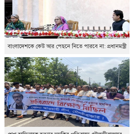
বাংলাদেশকে কেউ আর পেছনে নিতে পারবে না: প্রধানমন্ত্রী