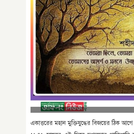
একাত্তরের মহান মুক্তিযুদ্ধের বিজয়ের ঠিক আগে