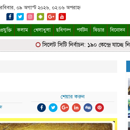
রবিবার, ০৯ অগাস্ট ২০২৬, ০২:০৬ অপরাহ্ন
্রযুক্তি
কলাম
খেলাধুলা
ছবিগল্প
পর্যটন
ফিচার
বিনোদন
সিলেট সিটি নির্বাচন: ১৯০ কেন্দ্রে যাচ্ছে নির্বা
শেয়ার করুন
্ন