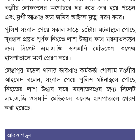
বড়াীর লোকজনের অগোচরে ঘর হতে বের হয়ে পড়েন
এবং মৃগী আক্রান্ত হয়ে জমির আইলে মৃত্যু বরণ করে।
পুলিশ সংবাদ পেয়ে সকাল সাড়ে ১০টায় ঘটনাস্থলে পৌছে
সুরহাল প্রস্তুত পূর্বক নিহতে লাশ উদ্ধার করে ময়নাতদন্তের
জন্য সিলেট এম.এ.জি ওসমানি মেডিকেল কলেজ
হাসপাতালে মর্গে প্রেরণ করে।
জৈন্তাপুর মডেল থানার ভারপ্রাপ্ত কর্মকর্তা গোলাম দস্তগীর
আহমেদ বলেন, সংবাদ পেয়ে পুলিশ ঘটনাস্থলে পৌছে
নিহতের লাশ উদ্ধার করে ময়নাতদন্তের জন্য সিলেট
এম.এ.জি ওসমানি মেডিকেল কলেজ হাসপাতালে প্রেরণ
করা হয়েছে।
আরও পড়ুন