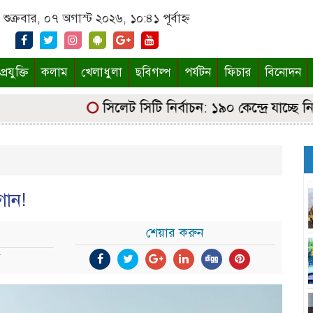
শুক্রবার, ০৭ অগাস্ট ২০২৬, ১০:৪১ পূর্বাহ্ন
্রযুক্তি
কলাম
খেলাধুলা
ছবিগল্প
পর্যটন
ফিচার
বিনোদন
সিলেট সিটি নির্বাচন: ১৯০ কেন্দ্রে যাচ্ছে নির্বা
গান!
শেয়ার করুন