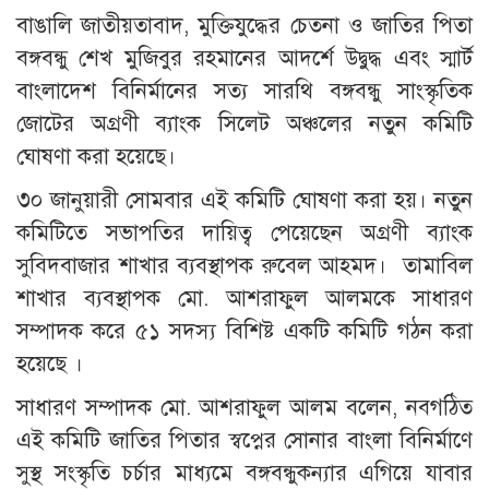
বাঙালি জাতীয়তাবাদ, মুক্তিযুদ্ধের চেতনা ও জাতির পিতা
বঙ্গবন্ধু শেখ মুজিবুর রহমানের আদর্শে উদ্বুদ্ধ এবং স্মার্ট
বাংলাদেশ বিনির্মানের সত্য সারথি বঙ্গবন্ধু সাংস্কৃতিক
জোটের অগ্রণী ব্যাংক সিলেট অঞ্চলের নতুন কমিটি
ঘোষণা করা হয়েছে।
৩০ জানুয়ারী সোমবার এই কমিটি ঘোষণা করা হয়। নতুন
কমিটিতে সভাপতির দায়িত্ব পেয়েছেন অগ্রণী ব্যাংক
সুবিদবাজার শাখার ব্যবস্থাপক রুবেল আহমদ। তামাবিল
শাখার ব্যবস্থাপক মো. আশরাফুল আলমকে সাধারণ
সম্পাদক করে ৫১ সদস্য বিশিষ্ট একটি কমিটি গঠন করা
হয়েছে ।
সাধারণ সম্পাদক মো. আশরাফুল আলম বলেন, নবগঠিত
এই কমিটি জাতির পিতার স্বপ্নের সোনার বাংলা বিনির্মাণে
সুস্থ সংস্কৃতি চর্চার মাধ্যমে বঙ্গবন্ধুকন্যার এগিয়ে যাবার