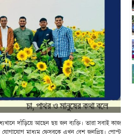
ধ্যখানে দাঁড়িয়ে আছেন ছয় জন ব্যক্তি। তারা সবাই কাজ
জিক যোগাযোগ মাধ্যম ফেসবুকে এখন বেশ জনপ্রিয়। পোস্ট