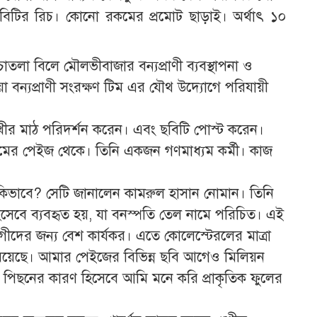
 ছবিটির রিচ। কোনো রকমের প্রমোট ছাড়াই। অর্থাৎ ১০
াতলা বিলে মৌলভীবাজার বন্যপ্রাণী ব্যবস্থাপনা ও
 বন্যপ্রাণী সংরক্ষণ টিম এর যৌথ উদ্যোগে পরিযায়ী
মুখীর মাঠ পরিদর্শন করেন। এবং ছবিটি পোস্ট করেন।
ামের পেইজ থেকে। তিনি একজন গণমাধ্যম কর্মী। কাজ
 কিভাবে? সেটি জানালেন কামরুল হাসান নোমান। তিনি
িসেবে ব্যবহৃত হয়, যা বনস্পতি তেল নামে পরিচিত। এই
গীদের জন্য বেশ কার্যকর। এতে কোলেস্টেরলের মাত্রা
 রয়েছে। আমার পেইজের বিভিন্ন ছবি আগেও মিলিয়ন
 পিছনের কারণ হিসেবে আমি মনে করি প্রাকৃতিক ফুলের