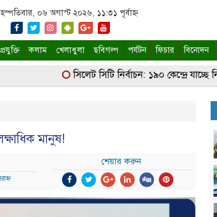
হস্পতিবার, ০৬ অগাস্ট ২০২৬, ১১:৩১ পূর্বাহ্ন
্রযুক্তি
কলাম
খেলাধুলা
ছবিগল্প
পর্যটন
ফিচার
বিনোদন
সিলেট সিটি নির্বাচন: ১৯০ কেন্দ্রে যাচ্ছে নির্বা
ক্ষাধিক মানুষ!
শেয়ার করুন
াহ্ন