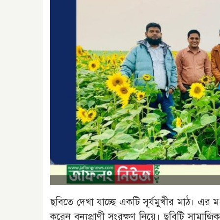
ছবিতে দেখা যাচ্ছে একটি সূর্যমুখীর মাঠ। এর ম
করেন বন্যপ্রাণী সংরক্ষণ নিয়ে। ছবিটি সামা