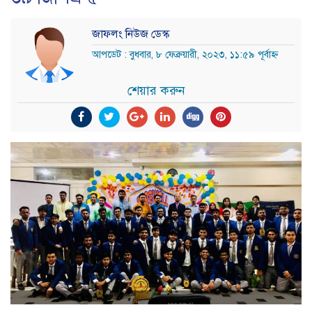
জাফলং নিউজ ডেস্ক
আপডেট : বুধবার, ৮ ফেব্রুয়ারী, ২০২৩, ১১:৫৯ পূর্বাহ্ন
শেয়ার করুন