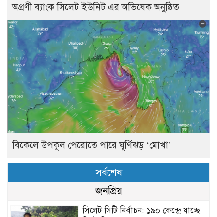
অগ্রণী ব্যাংক সিলেট ইউনিট এর অভিষেক অনুষ্ঠিত
বিকেলে উপকূল পেরোতে পারে ঘূর্ণিঝড় ‘মোখা’
সর্বশেষ
জনপ্রিয়
সিলেট সিটি নির্বাচন: ১৯০ কেন্দ্রে যাচ্ছে