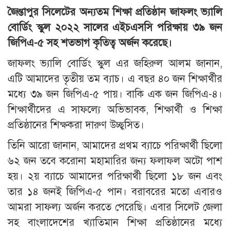
জৈন্তাপুর সিলেটের অন্যতম শিক্ষা প্রতিষ্ঠান জাফলং ভ্যালি
বোর্ডিং স্কুল ২০২২ সালের এইচএসসি পরিক্ষায় ৩৯ জন
জিপিএ-৫ সহ শতভাগ কৃতিত্ব অর্জন করেছে।
জাফলং ভ্যালি বোর্ডিং স্কুল এর জহিরুল আলম জানান,
এটি আমাদের তৃতীয় তম ব্যাচ। এ বছর ৪০ জন শিক্ষার্থীর
মধ্যে ৩৯ জন জিপিএ-৫ পায়। বাকি এক জন জিপিএ-৪।
শিক্ষার্থীদের এ সাফল্যে অভিভাবক, শিক্ষার্থী ও শিক্ষা
প্রতিষ্ঠানের শিক্ষকরা দারুণ উচ্ছ্বসিত।
তিনি আরো জানান, আমাদের প্রথম ব্যাচে পরিক্ষার্থী ছিলো
৬২ জন তবে করোনা মহামারির জন্য ফলাফল অটো পাশ
হয়। ২য় ব্যাচে আমাদের পরিক্ষার্থী ছিলো ১৮ জন এবং
তার ১৪ জনই জিপিএ-৫ পান। বরাবরের মতো এবারও
আমরা সাফল্য অর্জন করতে পেরেছি। এবার সিলেট জেলা
সহ বাংলাদেশের খ্যাতিমান শিক্ষা প্রতিষ্ঠানের মধ্যে