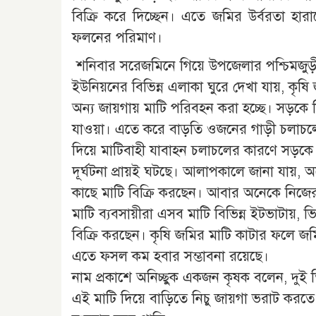
বিক্রি করে দিচ্ছেন। এতে জমির উর্বরতা হারা
ফলনের পরিমাণ।
শনিবার সরেজমিনে গিয়ে উপজেলার পশ্চিমজুড়ী
ইউনিয়নের বিভিন্ন এলাকা ঘুরে দেখা যায়, কৃষি
অন্য জায়গায় মাটি পরিবহন করা হচ্ছে। সড়কে 
যাওয়া। এতে করে বাড়তি ওজনের গাড়ী চলাচলে
দিয়ে মাটিবাহী যাবাহন চলাচলের কারণে সড়কে মা
দূর্ঘটনা প্রায়ই ঘটছে। আলাপকালে জানা যায়,
কাছে মাটি বিক্রি করছেন। আবার অনেকে নিজের
মাটি ব্যবসায়ীরা এসব মাটি বিভিন্ন ইটভাটায়, ভ
বিক্রি করছেন। কৃষি জমির মাটি কাটার ফলে জমি 
এতে ফসল কম হবার সম্ভাবনা রয়েছে।
নাম প্রকাশে অনিচ্ছুক একজন কৃষক বলেন, দুই 
এই মাটি দিয়ে বাড়িতে নিচু জায়গা ভরাট করতে 