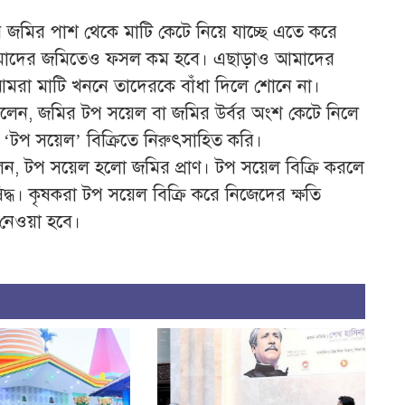
ির পাশ থেকে মাটি কেটে নিয়ে যাচ্ছে এতে করে
মাদের জমিতেও ফসল কম হবে। এছাড়াও আমাদের
 আমরা মাটি খননে তাদেরকে বাঁধা দিলে শোনে না।
ন বলেন, জমির টপ সয়েল বা জমির উর্বর অংশ কেটে নিলে
টপ সয়েল’ বিক্রিতে নিরুৎসাহিত করি।
দে বলেন, টপ সয়েল হলো জমির প্রাণ। টপ সয়েল বিক্রি করলে
দ্ধ। কৃষকরা টপ সয়েল বিক্রি করে নিজেদের ক্ষতি
 নেওয়া হবে।