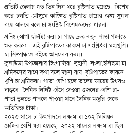
প্রতিটি জেলায় গত তিন দিন ধরে বৃষ্টিপাত হয়েছে। বিশেষ
করে চলতি মৌসুমে কাঙ্ক্ষিত বৃষ্টিপাত চায়ের জন্য সুফল
বয়ে আনবে বলে চা সংশ্লিষ্ট বিশেষজ্ঞদের ধারনা।
প্রনিং (আগা ছাঁটাই) করা চা গাছে দ্রুত নতুন পাতা গজাতে
শুরু করবে । এই বৃষ্টিপাতের কারণে চা সংশ্লিষ্টরা মহাখুশি।
চা শিল্পাঞ্চলে বইছে আনন্দের বন্যা।
কুলাউড়া উপজেলার হিংগাজিয়া, লুহানী, লংলা,হলিছড়া চা
শ্রমিকদের সাথে কথা বলে জানা যায়, বৃষ্টিপাতের কারনে
খুশি চা শ্রমিকরা। পাতা বেশি হলে তাদের আয়ের উৎসও
বাড়বে। দৈনিক নির্দিষ্ট বেঁধে দেওয়া ওজনের বেশি চা-
পাতা তুলতে পারলে পাওয়া যাবে দৈনিক মজুরি থেকে
অতিরিক্ত টাকা।
২০২৩ সালে চা উৎপাদনে লক্ষ্যমাত্রা ১০২ মিলিয়ন
কেজির বেশি ধরা হয়েছে। ২০২২ সালের লক্ষ্যমাত্রা ছিল