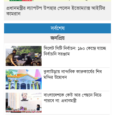
প্রধানমন্ত্রীর ল্যাপটপ উপহার পেলেন ইভোম্যাক্স আইটির
কামরান
সর্বশেষ
জনপ্রিয়
সিলেট সিটি নির্বাচন: ১৯০ কেন্দ্রে যাচ্ছে
নির্বাচনি সরঞ্জাম
কুলাউড়ায় নান্দনিক কারুকার্যের শিব
মন্দির উদ্বোধন
বাংলাদেশকে কেউ আর পেছনে নিতে
পারবে না: প্রধানমন্ত্রী