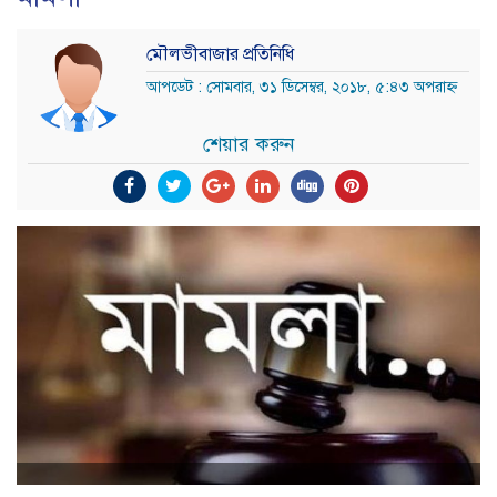
মৌলভীবাজার প্রতিনিধি
আপডেট : সোমবার, ৩১ ডিসেম্বর, ২০১৮, ৫:৪৩ অপরাহ্ন
শেয়ার করুন