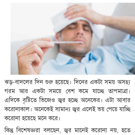
ঝড়-বাদলের দিন শুরু হয়েছে। দিনের একটা সময় অসহ্য
গরম আর একটা সময়ে বেশ কমে যাচ্ছে তাপমাত্রা।
এদিকে বৃষ্টিতে ভিজেও জ্বর হচ্ছে অনেকের। এটা আবার
করোনাকাল। অনেকেই সামান্য জ্বর এলেই ভয় পেয়ে যাচ্ছি
করোনা হয়েছে মনে করে।
কিন্তু বিশেষজ্ঞরা বলছেন, জ্বর মানেই করোনা নয়, হতে