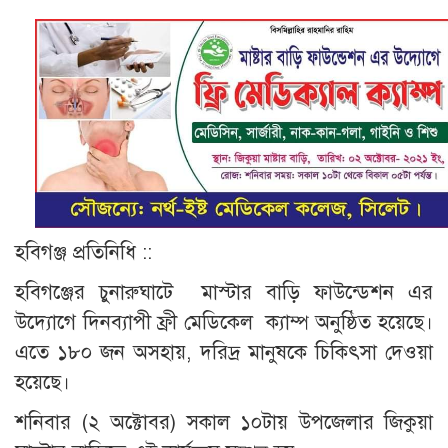
হবিগঞ্জ প্রতিনিধি ::
হবিগঞ্জের চুনারুঘাটে মাস্টার বাড়ি ফাউন্ডেশন এর
উদ্যোগে দিনব্যাপী ফ্রী মেডিকেল ক্যাম্প অনুষ্ঠিত হয়েছে।
এতে ১৮০ জন অসহায়, দরিদ্র মানুষকে চিকিৎসা দেওয়া
হয়েছে।
শনিবার (২ অক্টোবর) সকাল ১০টায় উপজেলার জিকুয়া