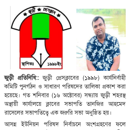
জুড়ী প্রতিনিধি::
জুড়ী প্রেসক্লাবের (১৯৯৮) কার্যনির্বাহী
কমিটি পুনর্গঠন ও সাধারণ পরিষদের তালিকা প্রকাশ করা
হয়েছে। গত শনিবার (১৬ অক্টোবর) সন্ধ্যায় জুড়ী শহরস্থ
অস্থায়ী কার্যালয়ে ক্লাবের সভাপতি তানজির আহমেদ
রাসেলের সভাপতিত্বে এক জরুরি সভা অনুষ্ঠিত হয়।
আসন্ন ইউনিয়ন পরিষদ নির্বাচনে অংশগ্রহণের ফলে