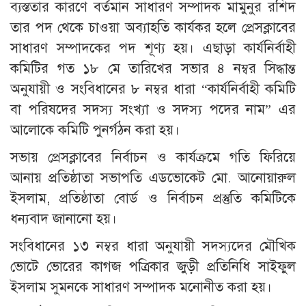
ব্যস্ততার কারণে বর্তমান সাধারণ সম্পাদক মামুনুর রশিদ
তার পদ থেকে চাওয়া অব্যাহতি কার্যকর হলে প্রেসক্লাবের
সাধারণ সম্পাদকের পদ শূণ্য হয়। এছাড়া কার্যনির্বাহী
কমিটির গত ১৮ মে তারিখের সভার ৪ নম্বর সিদ্ধান্ত
অনুযায়ী ও সংবিধানের ৮ নম্বর ধারা “কার্যনির্বাহী কমিটি
বা পরিষদের সদস্য সংখ্যা ও সদস্য পদের নাম” এর
আলোকে কমিটি পুনর্গঠন করা হয়।
সভায় প্রেসক্লাবের নির্বাচন ও কার্যক্রমে গতি ফিরিয়ে
আনায় প্রতিষ্ঠাতা সভাপতি এডভোকেট মো. আনোয়ারুল
ইসলাম, প্রতিষ্ঠাতা বোর্ড ও নির্বাচন প্রস্তুতি কমিটিকে
ধন্যবাদ জানানো হয়।
সংবিধানের ১৩ নম্বর ধারা অনুযায়ী সদস্যদের মৌখিক
ভোটে ভোরের কাগজ পত্রিকার জুড়ী প্রতিনিধি সাইফুল
ইসলাম সুমনকে সাধারণ সম্পাদক মনোনীত করা হয়।