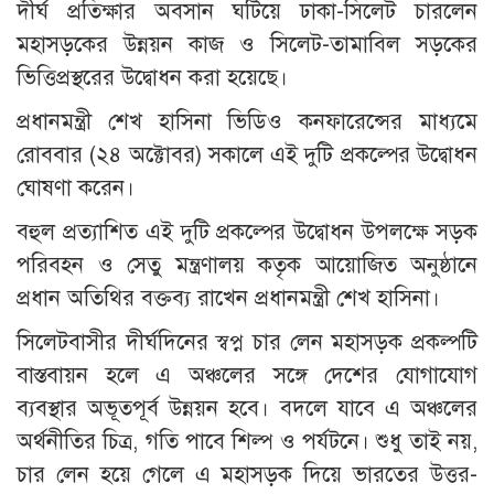
দীর্ঘ প্রতিক্ষার অবসান ঘটিয়ে ঢাকা-সিলেট চারলেন
মহাসড়কের উন্নয়ন কাজ ও সিলেট-তামাবিল সড়কের
ভিত্তিপ্রস্থরের উদ্বোধন করা হয়েছে।
প্রধানমন্ত্রী শেখ হাসিনা ভিডিও কনফারেন্সের মাধ্যমে
রোববার (২৪ অক্টোবর) সকালে এই দুটি প্রকল্পের উদ্বোধন
ঘোষণা করেন।
বহুল প্রত্যাশিত এই দুটি প্রকল্পের উদ্বোধন উপলক্ষে সড়ক
পরিবহন ও সেতু মন্ত্রণালয় কতৃক আয়োজিত অনুষ্ঠানে
প্রধান অতিথির বক্তব্য রাখেন প্রধানমন্ত্রী শেখ হাসিনা।
সিলেটবাসীর দীর্ঘদিনের স্বপ্ন চার লেন মহাসড়ক প্রকল্পটি
বাস্তবায়ন হলে এ অঞ্চলের সঙ্গে দেশের যোগাযোগ
ব্যবস্থার অভূতপূর্ব উন্নয়ন হবে। বদলে যাবে এ অঞ্চলের
অর্থনীতির চিত্র, গতি পাবে শিল্প ও পর্যটনে। শুধু তাই নয়,
চার লেন হয়ে গেলে এ মহাসড়ক দিয়ে ভারতের উত্তর-