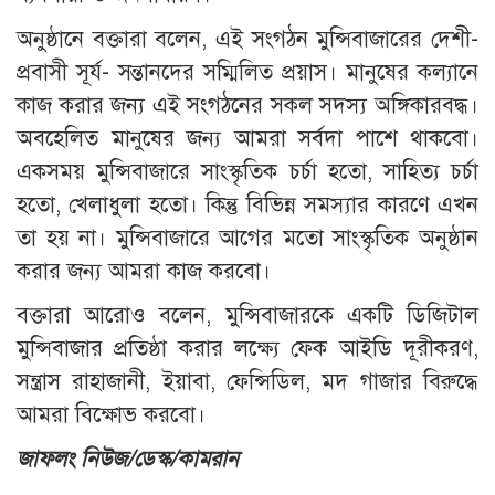
অনুষ্ঠানে বক্তারা বলেন, এই সংগঠন মুন্সিবাজারের দেশী-
প্রবাসী সূর্য- সন্তানদের সম্মিলিত প্রয়াস। মানুষের কল্যানে
কাজ করার জন্য এই সংগঠনের সকল সদস্য অঙ্গিকারবদ্ধ।
অবহেলিত মানুষের জন্য আমরা সর্বদা পাশে থাকবো।
একসময় মুন্সিবাজারে সাংস্কৃতিক চর্চা হতো, সাহিত্য চর্চা
হতো, খেলাধুলা হতো। কিন্তু বিভিন্ন সমস্যার কারণে এখন
তা হয় না। মুন্সিবাজারে আগের মতো সাংস্কৃতিক অনুষ্ঠান
করার জন্য আমরা কাজ করবো।
বক্তারা আরোও বলেন, মুন্সিবাজারকে একটি ডিজিটাল
মুন্সিবাজার প্রতিষ্ঠা করার লক্ষ্যে ফেক আইডি দূরীকরণ,
সন্ত্রাস রাহাজানী, ইয়াবা, ফেন্সিডিল, মদ গাজার বিরুদ্ধে
আমরা বিক্ষোভ করবো।
জাফলং নিউজ/ডেস্ক/কামরান