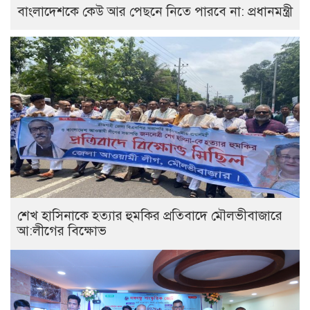
বাংলাদেশকে কেউ আর পেছনে নিতে পারবে না: প্রধানমন্ত্রী
শেখ হাসিনাকে হত্যার হুমকির প্রতিবাদে মৌলভীবাজারে
আ:লীগের বিক্ষোভ