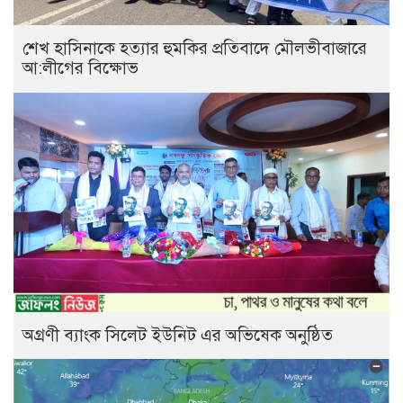
শেখ হাসিনাকে হত্যার হুমকির প্রতিবাদে মৌলভীবাজারে
আ:লীগের বিক্ষোভ
অগ্রণী ব্যাংক সিলেট ইউনিট এর অভিষেক অনুষ্ঠিত