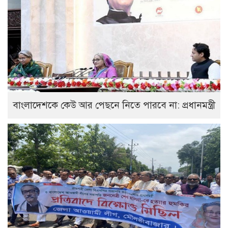
বাংলাদেশকে কেউ আর পেছনে নিতে পারবে না: প্রধানমন্ত্রী