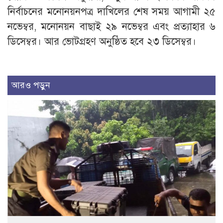
নির্বাচনের মনোনয়নপত্র দাখিলের শেষ সময় আগামী ২৫
নভেম্বর, মনোনয়ন বাছাই ২৯ নভেম্বর এবং প্রত্যাহার ৬
ডিসেম্বর। আর ভোটগ্রহণ অনুষ্ঠিত হবে ২৩ ডিসেম্বর।
আরও পড়ুন