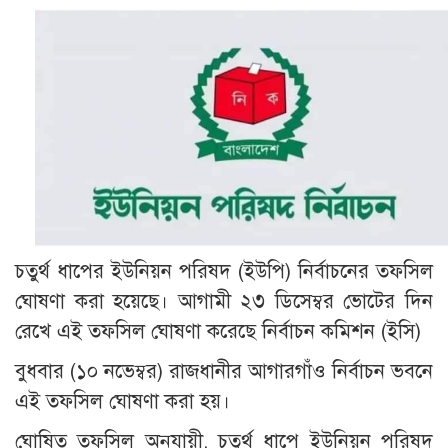
চতুর্থ ধাপের ইউনিয়ন পরিষদ (ইউপি) নির্বাচনের তফসিল
ঘোষণা করা হয়েছে। আগামী ২৩ ডিসেম্বর ভোটের দিন
রেখে এই তফসিল ঘোষণা করেছে নির্বাচন কমিশন (ইসি)
বুধবার (১০ নভেম্বর) রাজধানীর আগারগাঁও নির্বাচন ভবনে
এই তফসিল ঘোষণা করা হয়।
ঘোষিত তফসিল অনুযায়ী, চতুর্থ ধাপে ইউনিয়ন পরিষদ