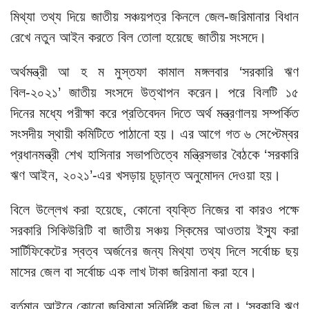
মিথ্যা তথ্য দিয়ে জাতীয় সঞ্চয়পত্র কিনলে জেল-জরিমানার বিধান
রেখে নতুন আইন করতে বিল তোলা হয়েছে জাতীয় সংসদে।
অর্থমন্ত্রী আ হ ম মুস্তফা কামাল মঙ্গলবার ‘সরকারি ঋণ
বিল-২০২১’ জাতীয় সংসদে উত্থাপন করেন। পরে বিলটি ১৫
দিনের মধ্যে পরীক্ষা করে প্রতিবেদন দিতে অর্থ মন্ত্রণালয় সম্পর্কিত
সংসদীয় স্থায়ী কমিটিতে পাঠানো হয়। এর আগে গত ৬ সেপ্টেম্বর
প্রধানমন্ত্রী শেখ হাসিনার সভাপতিত্বে মন্ত্রিসভার বৈঠকে ‘সরকারি
ঋণ আইন, ২০২১’-এর খসড়ায় চূড়ান্ত অনুমোদন দেওয়া হয়।
বিলে উল্লেখ করা হয়েছে, কোনো ব্যক্তি নিজের বা কারও পক্ষে
সরকারি সিকিউরিটি বা জাতীয় সঞ্চয় স্কিমের আওতায় ইস্যু করা
সার্টিফিকেটের স্বত্ব অর্জনের জন্য মিথ্যা তথ্য দিলে সর্বোচ্চ ছয়
মাসের জেল বা সর্বোচ্চ এক লাখ টাকা জরিমানা করা হবে।
বর্তমান আইনে কোনো জরিমানা সুনির্দিষ্ট করা ছিল না। ‘সরকারি ঋণ