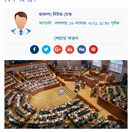
জাফলং নিউজ ডেস্ক
আপডেট : মঙ্গলবার, ১৬ নভেম্বর, ২০২১, ১১:৩০ পূর্বাহ্ন
শেয়ার করুন