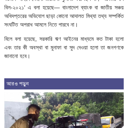
বিল-২০২১’ এ বলা হয়েছে— বাংলাদেশ ব্যাংক বা জাতীয় সঞ্চয়
অধিদপ্তরের অভিযোগ ছাড়া কোনো আদালত মিথ্যা তথ্য সম্পর্কিত
সংঘটিত অপরাধ আমলে নিতে পারবে না।
বিলে বলা হয়েছে, সরকারি ঋণ আইনের মাধ্যমে কত টাকা হলো
এবং তার কী অবস্থা বা মুনাফা বা সুদ দেওয়া হলো তা জনগণকে
জানানো হবে।
আরও পড়ুন