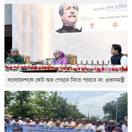
বাংলাদেশকে কেউ আর পেছনে নিতে পারবে না: প্রধানমন্ত্রী