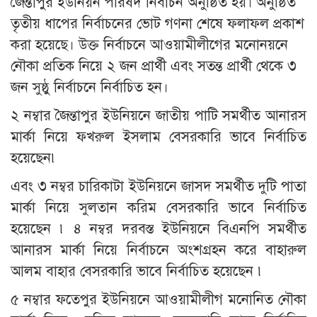
জৈন্তাপুর ইউনিয়ন পরিষদ নির্বাচন অনুষ্ঠিত হয়।
অনুষ্ঠিত
তৃতীয় ধাপের নির্বাচনের ভোট গণনা শেষে ফলাফল প্রকাশ
করা হয়েছে। উক্ত নির্বাচনে আওয়ামীলীগের মনোনয়নে
নৌকা প্রতিক নিয়ে ২ জন প্রার্থী এবং সতন্ত প্রার্থী থেকে ৩
জন সুষ্ঠু নির্বাচনে নির্বাচিত হন।
২ নম্বার জৈন্তাপুর ইউনিয়নে জাতীয় পাটি সমর্থীত আনারস
মার্কা নিয়ে ফখরুল ইসলাম বেসরকারি ভাবে নির্বাচিত
হয়েছেন৷
এবং ৩ নম্বর চারিকাটা ইউনিয়নে জাসদ সমর্থীত দুটি পাতা
মার্কা নিয়ে সুলতান করিম বেসরকারি ভাবে নির্বাচিত
হয়েছেন ৷ ৪ নম্বর দরবস্ত ইউনিয়নে বিএনপি সমর্থীত
আনারস মার্কা নিয়ে নির্বাচনে অংশগ্রহন করে বাহারুল
আলম বাহার বেসরকারি ভাবে নির্বাচিত হয়েছেন ৷
৫ নম্বার ফতেপুর ইউনিয়নে আওয়ামীলীগ মনোনিত নৌকা