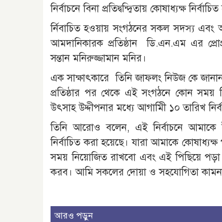
নির্বাচনে বিনা প্রতিদ্বন্দ্বিতায় কোষাধ্যক্ষ নির্
র্নিবাচিত হওয়ায় সংগঠনের সকল সদস্য এবং অ
আমদানিকারক প্রতিষ্ঠান ডি.এন.এম এর প্রোপ্রা
সন্তান মনিরুজ্জামান মনির।
এক সাক্ষাৎকারে তিনি জাফলং নিউজ কে জানান,
প্রতিষ্ঠার পর থেকে এই সংগঠনে কোন সময় ন
উৎসাহ উদ্দীপনার মধ্যে আগামিী ১০ তারিখ নির্বা
তিনি আরোও বলেন, এই নির্বাচনে আমাকে ইত
নির্বাচিত করা হয়েছে। যারা আমাকে কোষাধ্যক্
সময় নিয়োজিত রাখবো এবং এই পিছিয়ে পড়া 
করব। আমি সকলের দোয়া ও সহযোগিতা কামন
আরও পড়ুন