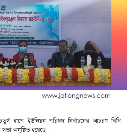
ুর্থ ধাপে ইউনিয়ন পরিষদ নির্বাচনের আচরণ বিধি
ভা অনুষ্ঠিত হয়েছে ।