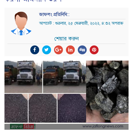
জাফলং প্রতিনিধি::
আপডেট : শুক্রবার, ২৫ ফেব্রুয়ারী, ২০২২, ৪:৩২ অপরাহ্ন
শেয়ার করুন