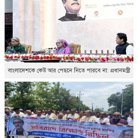
বাংলাদেশকে কেউ আর পেছনে নিতে পারবে না: প্রধানমন্ত্রী