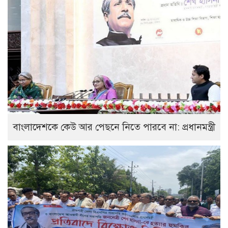
বাংলাদেশকে কেউ আর পেছনে নিতে পারবে না: প্রধানমন্ত্রী