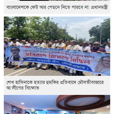
বাংলাদেশকে কেউ আর পেছনে নিতে পারবে না: প্রধানমন্ত্রী
শেখ হাসিনাকে হত্যার হুমকির প্রতিবাদে মৌলভীবাজারে
আ:লীগের বিক্ষোভ