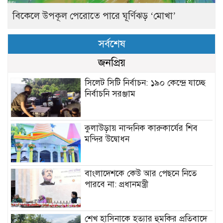
বিকেলে উপকূল পেরোতে পারে ঘূর্ণিঝড় ‘মোখা’
সর্বশেষ
জনপ্রিয়
সিলেট সিটি নির্বাচন: ১৯০ কেন্দ্রে যাচ্ছে
নির্বাচনি সরঞ্জাম
কুলাউড়ায় নান্দনিক কারুকার্যের শিব
মন্দির উদ্বোধন
বাংলাদেশকে কেউ আর পেছনে নিতে
পারবে না: প্রধানমন্ত্রী
শেখ হাসিনাকে হত্যার হুমকির প্রতিবাদে