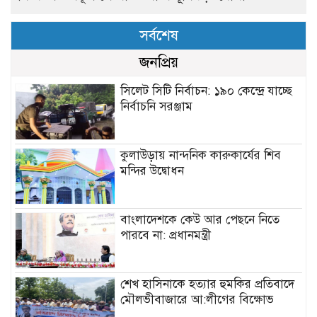
সর্বশেষ
জনপ্রিয়
সিলেট সিটি নির্বাচন: ১৯০ কেন্দ্রে যাচ্ছে
নির্বাচনি সরঞ্জাম
কুলাউড়ায় নান্দনিক কারুকার্যের শিব
মন্দির উদ্বোধন
বাংলাদেশকে কেউ আর পেছনে নিতে
পারবে না: প্রধানমন্ত্রী
শেখ হাসিনাকে হত্যার হুমকির প্রতিবাদে
মৌলভীবাজারে আ:লীগের বিক্ষোভ