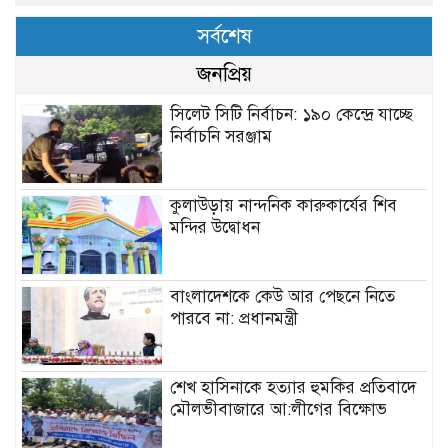
সর্বশেষ
জনপ্রিয়
সিলেট সিটি নির্বাচন: ১৯০ কেন্দ্রে যাচ্ছে
নির্বাচনি সরঞ্জাম
কুলাউড়ায় নান্দনিক কারুকার্যের শিব
মন্দির উদ্বোধন
বাংলাদেশকে কেউ আর পেছনে নিতে
পারবে না: প্রধানমন্ত্রী
শেখ হাসিনাকে হত্যার হুমকির প্রতিবাদে
মৌলভীবাজারে আ:লীগের বিক্ষোভ