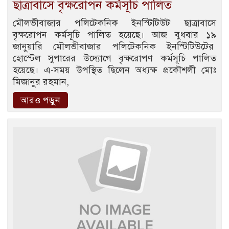
ছাত্রাবাসে বৃক্ষরোপন কর্মসূচি পালিত
মৌলভীবাজার পলিটেকনিক ইনস্টিটিউট ছাত্রাবাসে
বৃক্ষরোপন কর্মসূচি পালিত হয়েছে। আজ বুধবার ১৯
জানুয়ারি মৌলভীবাজার পলিটেকনিক ইনস্টিটিউটের
হোস্টেল সুপারের উদ্যোগে বৃক্ষরোপণ কর্মসূচি পালিত
হয়েছে। এ-সময় উপস্থিত ছিলেন অধ্যক্ষ প্রকৌশলী মোঃ
মিজানুর রহমান,
আরও পড়ুন