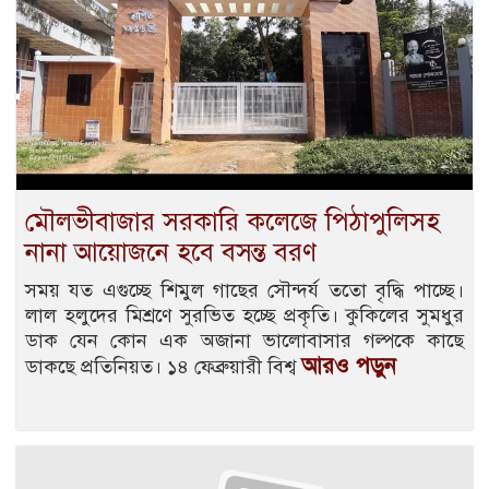
মৌলভীবাজার সরকারি কলেজে পিঠাপুলিসহ
নানা আয়োজনে হবে বসন্ত বরণ
সময় যত এগুচ্ছে শিমুল গাছের সৌন্দর্য ততো বৃদ্ধি পাচ্ছে।
লাল হলুদের মিশ্রণে সুরভিত হচ্ছে প্রকৃতি। কুকিলের সুমধুর
ডাক যেন কোন এক অজানা ভালোবাসার গল্পকে কাছে
আরও পড়ুন
ডাকছে প্রতিনিয়ত। ১৪ ফেব্রুয়ারী বিশ্ব