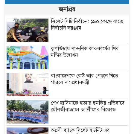
জনপ্রিয়
সিলেট সিটি নির্বাচন: ১৯০ কেন্দ্রে যাচ্ছে
নির্বাচনি সরঞ্জাম
কুলাউড়ায় নান্দনিক কারুকার্যের শিব
মন্দির উদ্বোধন
বাংলাদেশকে কেউ আর পেছনে নিতে
পারবে না: প্রধানমন্ত্রী
শেখ হাসিনাকে হত্যার হুমকির প্রতিবাদে
মৌলভীবাজারে আ:লীগের বিক্ষোভ
অগ্রণী ব্যাংক সিলেট ইউনিট এর