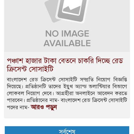
পঞ্চাশ হাজার টাকা বেতনে চাকরি দিচ্ছে রেড
ক্রিসেন্ট সোসাইটি
বাংলাদেশ রেড ক্রিসেন্ট সোসাইটি সম্প্রতি নিয়োগ বিজ্ঞপ্তি
দিয়েছে। প্রতিষ্ঠানটি তাদের ইয়ুথ অ্যান্ড ভলান্টিয়ার বিভাগে
লোকবল নিয়োগ দেবে। আগ্রহীরা অনলাইনে আবেদন করতে
পারবেন। প্রতিষ্ঠানের নাম- বাংলাদেশ রেড ক্রিসেন্ট সোসাইটি
আরও পড়ুন
পদের নাম-
সর্বশেষ