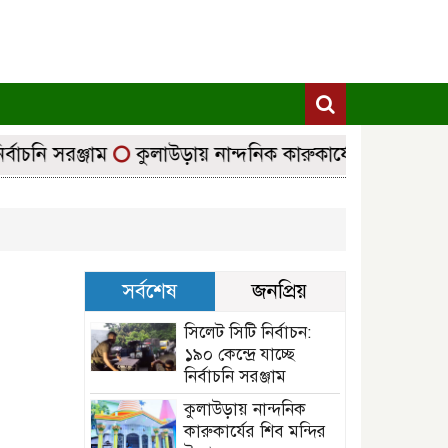
্বাচনি সরঞ্জাম
কুলাউড়ায় নান্দনিক কারুকার্যের শিব মন্দির 
সর্বশেষ
জনপ্রিয়
সিলেট সিটি নির্বাচন:
১৯০ কেন্দ্রে যাচ্ছে
নির্বাচনি সরঞ্জাম
কুলাউড়ায় নান্দনিক
কারুকার্যের শিব মন্দির