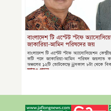
বাংলাদেশ টি এস্টেট স্টাফ অ্যাসোসিয়েশ
জাকারিয়া-আমিন পরিষদের জয়
বাংলাদেশ টি এস্টেট স্টাফ অ্যাসোসিয়েশন কেন্দ্রী
কটি পদে জাকারিয়া-আমিন পরিষদ জয়লাভ কর
অঞ্চলের ১২টি ভোটকেন্দ্রে jjjসকাল ৮টা থেকে বিক
আরও পড়ুন