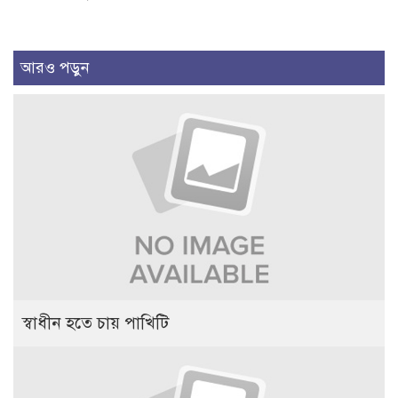
আরও পড়ুন
স্বাধীন হতে চায় পাখিটি