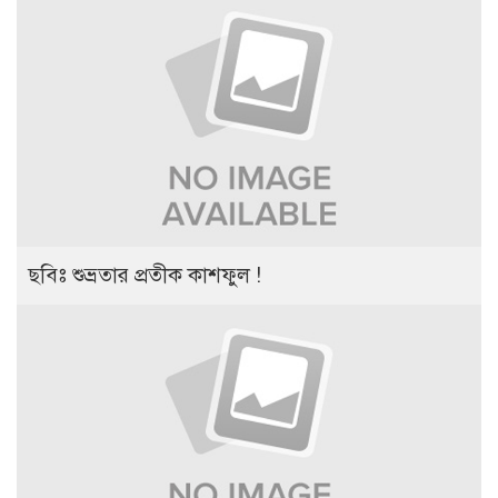
ছবিঃ শুভ্রতার প্রতীক কাশফুল !