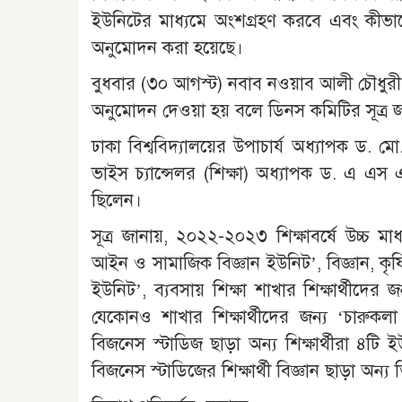
ইউনিটের মাধ্যমে অংশগ্রহণ করবে এবং কীভ
অনুমোদন করা হয়েছে।
বুধবার (৩০ আগস্ট) নবাব নওয়াব আলী চৌধুর
অনুমোদন দেওয়া হয় বলে ডিনস কমিটির সূত্র 
ঢাকা বিশ্ববিদ্যালয়ের উপাচার্য অধ্যাপক ড. 
ভাইস চ্যান্সেলর (শিক্ষা) অধ্যাপক ড. এ এস
ছিলেন।
সূত্র জানায়, ২০২২-২০২৩ শিক্ষাবর্ষে উচ্চ মাধ্
আইন ও সামাজিক বিজ্ঞান ইউনিট’, বিজ্ঞান, কৃষি ব
ইউনিট’, ব্যবসায় শিক্ষা শাখার শিক্ষার্থীদের জন
যেকোনও শাখার শিক্ষার্থীদের জন্য ‘চারুকলা
বিজনেস স্টাডিজ ছাড়া অন্য শিক্ষার্থীরা ৪টি
বিজনেস স্টাডিজের শিক্ষার্থী বিজ্ঞান ছাড়া অন্