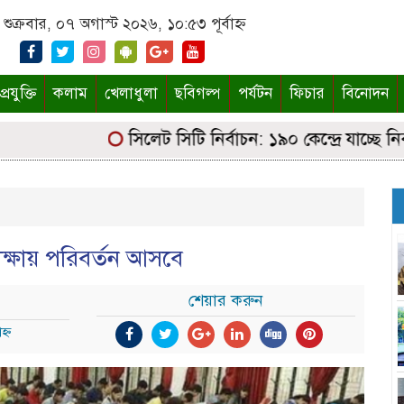
শুক্রবার, ০৭ অগাস্ট ২০২৬, ১০:৫৩ পূর্বাহ্ন
্রযুক্তি
কলাম
খেলাধুলা
ছবিগল্প
পর্যটন
ফিচার
বিনোদন
সিলেট সিটি নির্বাচন: ১৯০ কেন্দ্রে যাচ্ছে নির্বাচ
রীক্ষায় পরিবর্তন আসবে
শেয়ার করুন
হ্ন