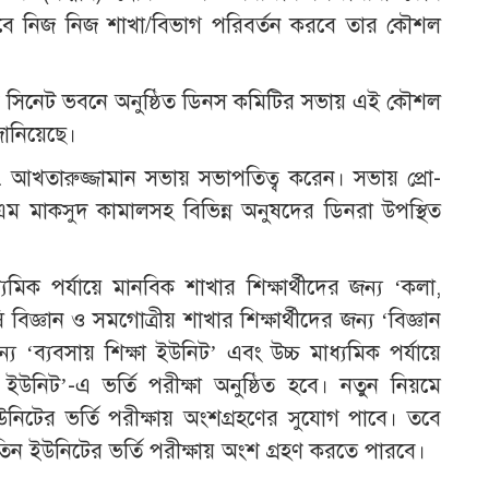
াবে নিজ নিজ শাখা/বিভাগ পরিবর্তন করবে তার কৌশল
ী সিনেট ভবনে অনুষ্ঠিত ডিনস কমিটির সভায় এই কৌশল
জানিয়েছে।
মো. আখতারুজ্জামান সভায় সভাপতিত্ব করেন। সভায় প্রো-
 এম মাকসুদ কামালসহ বিভিন্ন অনুষদের ডিনরা উপস্থিত
যমিক পর্যায়ে মানবিক শাখার শিক্ষার্থীদের জন্য ‌‘কলা,
িজ্ঞান ও সমগোত্রীয় শাখার শিক্ষার্থীদের জন্য ‘বিজ্ঞান
্য ‌‘ব্যবসায় শিক্ষা ইউনিট’ এবং উচ্চ মাধ্যমিক পর্যায়ে
 ইউনিট’-এ ভর্তি পরীক্ষা অনুষ্ঠিত হবে। নতুন নিয়মে
 ইউনিটের ভর্তি পরীক্ষায় অংশগ্রহণের সুযোগ পাবে। তবে
য তিন ইউনিটের ভর্তি পরীক্ষায় অংশ গ্রহণ করতে পারবে।