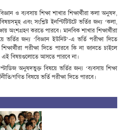
বিজ্ঞান ও ব্যবসায় শিক্ষা শাখার শিক্ষার্থীরা কলা অনুষদ,
য়সমূহ এবং সংশ্লিষ্ট ইনস্টিটিউটে ভর্তির জন্য ‘কলা,
ষায় অংশগ্রহণ করতে পারবে। মানবিক শাখার শিক্ষার্থীরা
ে ভর্তির জন্য ‘বিজ্ঞান ইউনিট’-এ ভর্তি পরীক্ষা দিতে
িক্ষার্থীরা পরীক্ষা দিতে পারবে কি না জানতে চাইলে
ঞানের এই বিষয়গুলোতে আসতে পারবে না।
্টাডিজ অনুষদভুক্ত বিষয়ে ভর্তির জন্য ‘ব্যবসায় শিক্ষা
্থনীতি/গণিত বিষয়ে ভর্তি পরীক্ষা দিতে পারবে।