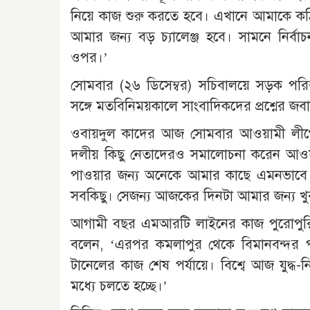
নিয়ে কাজ শুরু করতে হবে। এখানে আমাকে কঠ
আমার জন্য বড় চ্যালেঞ্জ হবে। সামনে নির্বাচ
ওপর।’
সোমবার (২৬ ডিসেম্বর) সচিবালয়ে সড়ক পরিবহ
সঙ্গে মতবিনিময়কালে সাংবাদিকদের প্রশ্নের জ
ওবায়দুল কাদের আজ সোমবার আওয়ামী লীগের
দলীয় কিছু নেতাদেরও সমালোচনা করেন আওয়
পাওয়ার জন্য অনেকে আমার কাছে এমনভাবে কা
সবকিছু। সেজন্য আজকের দিনটা আমার জন্য খুব
আগামী বছর এমআরটি লাইনের কাজ পুরোপুরি 
বলেন, ‘এরপর কমলাপুর থেকে বিমানবন্দর পর্য
টানেলের কাজ শেষ পর্যায়ে। বিশ্বে আজ যুদ্ধ-ন
মধ্যে চলতে হচ্ছে।’