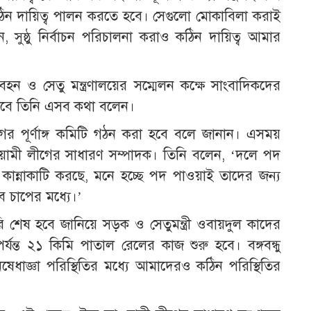
িন দায়িত্ব পালন করতে হবে। সেগুলো মোকাবিলা করাই
ন, সুষ্ঠু নির্বাচন পরিচালনা করাও কঠিন দায়িত্ব আমার
ন ও সেতু মন্ত্রণালয়ের সম্মেলন কক্ষে সাংবাদিকদের
বাবে তিনি এসব কথা বলেন।
 পূর্ণাঙ্গ কমিটি গঠন করা হবে বলে জানান। এসময়
ামী লীগের সাধারণ সম্পাদক। তিনি বলেন, ‘দলে পদ
ন্নাকাটি করছে, মনে হচ্ছে পদ পাওয়াই তাদের জন্য
 চাপের মধ্যে।’
শেষ হবে জানিয়ে সড়ক ও সেতুমন্ত্রী ওবায়দুল কাদের
ন্ত ২১ কিমি পাতাল রেলের কাজ শুরু হবে। বঙ্গবন্ধু
িষেধাজ্ঞা পরিস্থিতির মধ্যে আমাদেরও কঠিন পরিস্থিতির