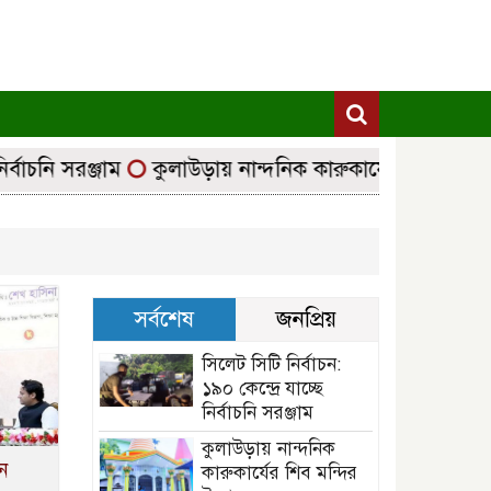
বাচনি সরঞ্জাম
কুলাউড়ায় নান্দনিক কারুকার্যের শিব মন্দির উ
সর্বশেষ
জনপ্রিয়
সিলেট সিটি নির্বাচন:
১৯০ কেন্দ্রে যাচ্ছে
নির্বাচনি সরঞ্জাম
কুলাউড়ায় নান্দনিক
ে
কারুকার্যের শিব মন্দির