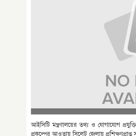
আইসিটি মন্ত্রণালয়ের তথ্য ও যোগাযোগ প্রযুক্ত
প্রকল্পের আওতায় সিলেট জেলায় প্রশিক্ষণপ্রাপ্ত স